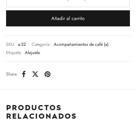
Añadir al carrito
SKU:
a-32
Categoría:
Acompañamientos de café (a)
Etiqueta:
Alajuela
Share
Productos
relacionados