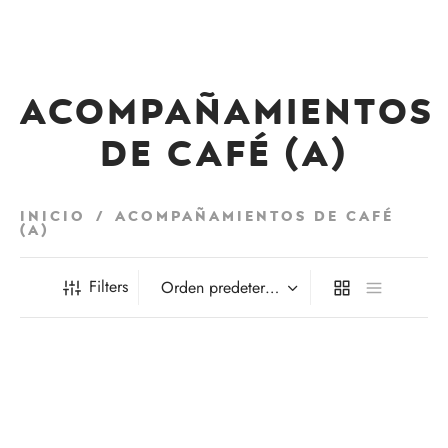
Acompañamientos
de café (a)
Inicio
/
Acompañamientos de café
(a)
Filters