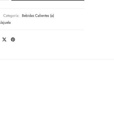
Categoría:
Bebidas Calientes (a)
lajuela