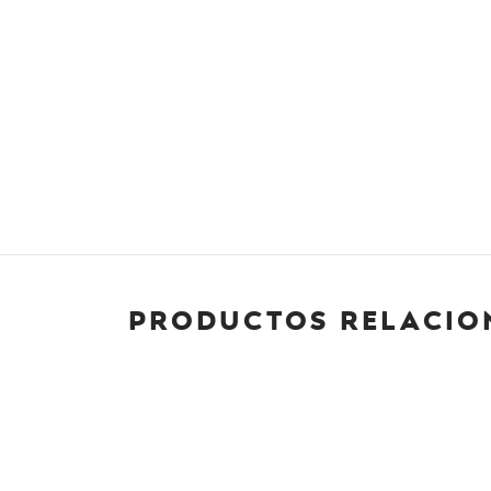
Productos relacio