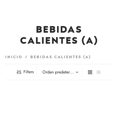
Bebidas
Calientes (a)
Inicio
/
Bebidas Calientes (a)
Filters