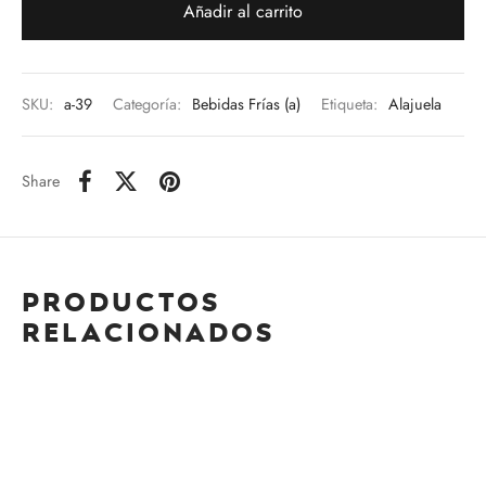
Añadir al carrito
SKU:
a-39
Categoría:
Bebidas Frías (a)
Etiqueta:
Alajuela
Share
Productos
relacionados