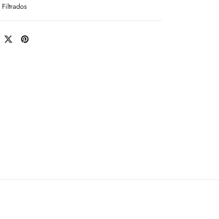
Filtrados