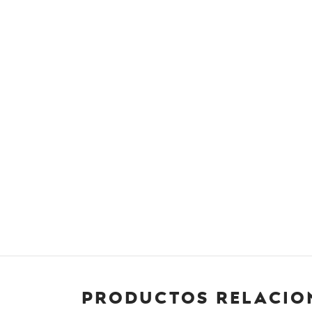
Productos relacio