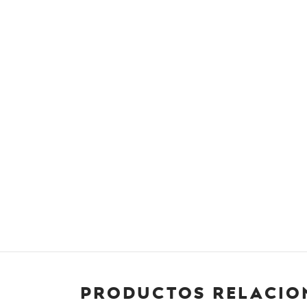
Productos relacio