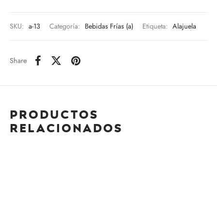
SKU:
a-13
Categoría:
Bebidas Frías (a)
Etiqueta:
Alajuela
Share
Productos
relacionados