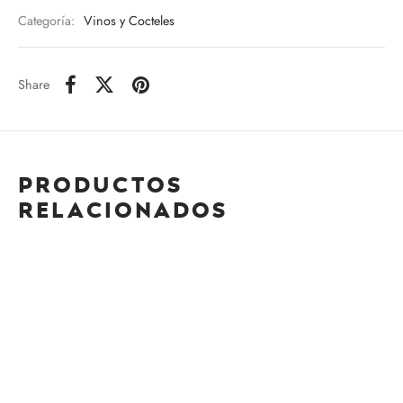
Categoría:
Vinos y Cocteles
Share
Productos
relacionados